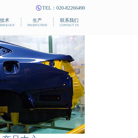
TEL：020-82266490
技术
生产
联系我们
CHNOLOGY
PRODUCTION
CONTACT US