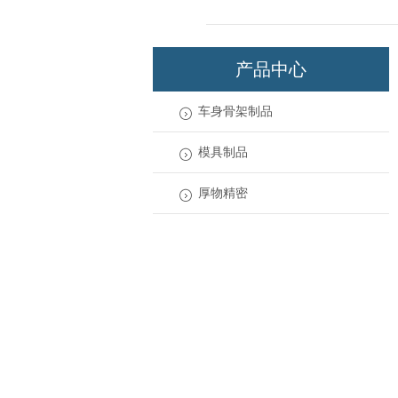
产品中心
车身骨架制品
模具制品
厚物精密