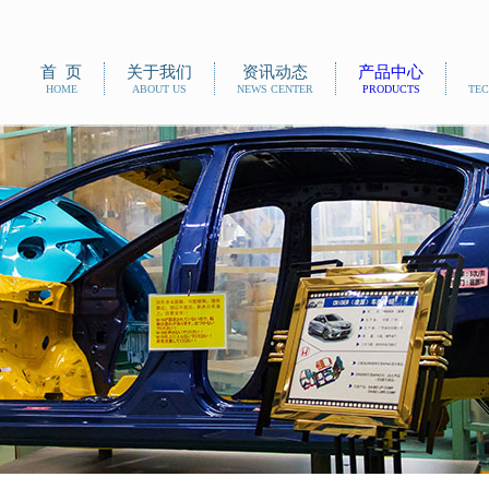
首 页
关于我们
资讯动态
产品中心
HOME
ABOUT US
NEWS CENTER
PRODUCTS
TE