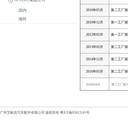
2010年05月
第二工厂第
国内
海外
2010年12月
第一工厂第
2012年03月
第一工厂第
2013年03月
第二工厂第
2014年12月
第二工厂第
2016年03月
第二工厂第
2020年08月
第二工厂第
广州艾帕克汽车配件有限公司 版权所有
粤ICP备05013141号