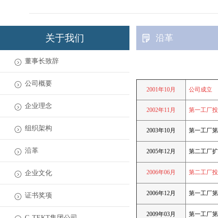
关于我们
沿革
董事长致辞
公司概要
2001年10月
公司成立
企业理念
2002年11月
第一工厂投
组织架构
2003年10月
第一工厂第
沿革
2005年12月
第二工厂扩
2006年06月
第二工厂投
企业文化
2006年12月
第一工厂第
证书奖项
2009年03月
第一工厂第
G-TEKT集团公司