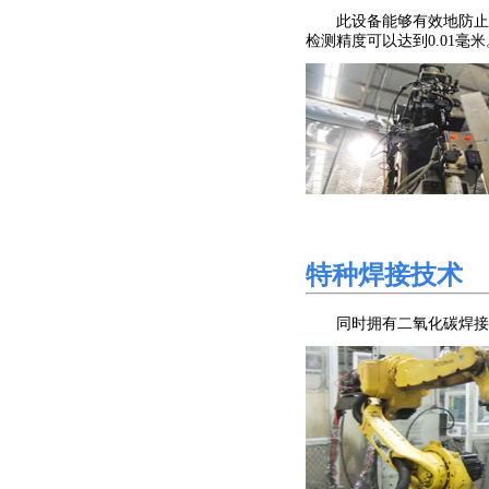
此设备能够有效地防止螺
检测精度可以达到0.01
特种焊接技术
同时拥有二氧化碳焊接