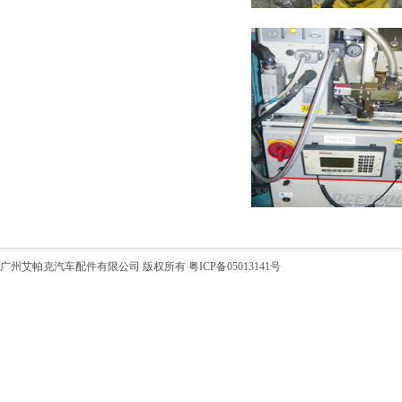
广州艾帕克汽车配件有限公司 版权所有
粤ICP备05013141号