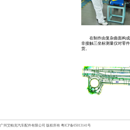
在制作由复杂曲面构成
非接触三坐标测量仪对零件
货。
广州艾帕克汽车配件有限公司 版权所有
粤ICP备05013141号