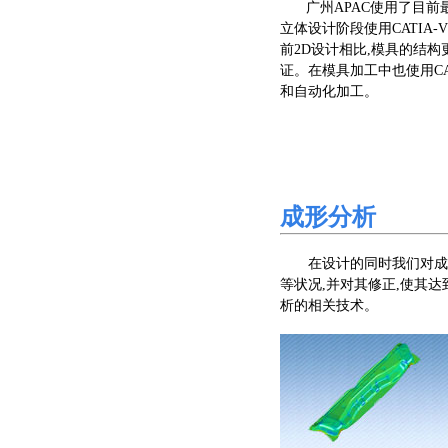
广州APAC使用了目前最先
立体设计阶段使用CATIA-
前2D设计相比,模具的结
证。在模具加工中也使用CA
和自
动化加工。
成形分析
在设计的同时我们对成形进
等状况,并对其修正,使其达
析的相关技术。