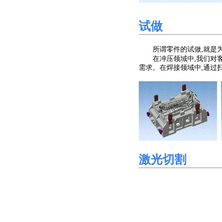
试做
所谓零件的试做,就是
在冲压领域中,我们对客户
需求。在焊接领域中,通过
激光切割