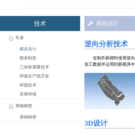
技术
模具设计
车身
逆向分析技术
模具设计
模具制造
在制作新模时使用逆向
加工数据并运用到新模具中
三坐标测量技术
焊接生产线开发
焊接技术
异厚焊缝
厚物精密
厚物精密
3D设
计