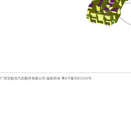
广州艾帕克汽车配件有限公司 版权所有
粤ICP备05013141号