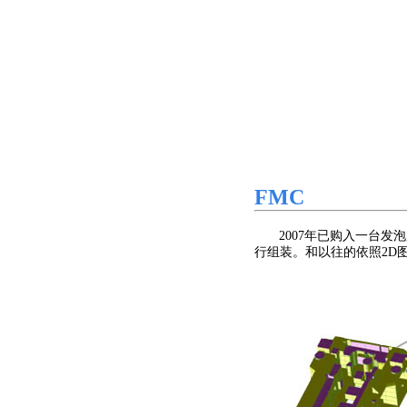
FMC
2007年已购入一台发泡
行组装。和以往的依照2D